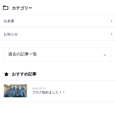
カテゴリー
出来事
お知らせ
おすすめ記事
2020.09.01
ブログ始めました！！