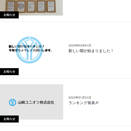
お知らせ
2025年04月01日
新しい期が始まりました！
お知らせ
2023年01月31日
ランキング発表🎉
お知らせ