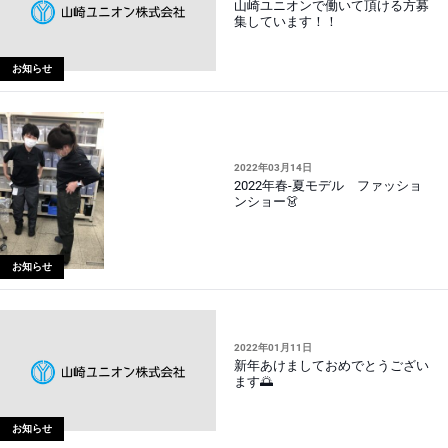
山崎ユニオンで働いて頂ける方募
集しています！！
お知らせ
2022年03月14日
2022年春-夏モデル ファッショ
ンショー👗
お知らせ
2022年01月11日
新年あけましておめでとうござい
ます🌅
お知らせ