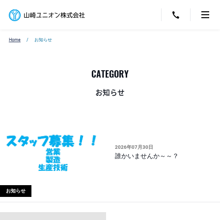
Home
お知らせ
CATEGORY
お知らせ
2026年07月30日
誰かいませんか～～？
お知らせ