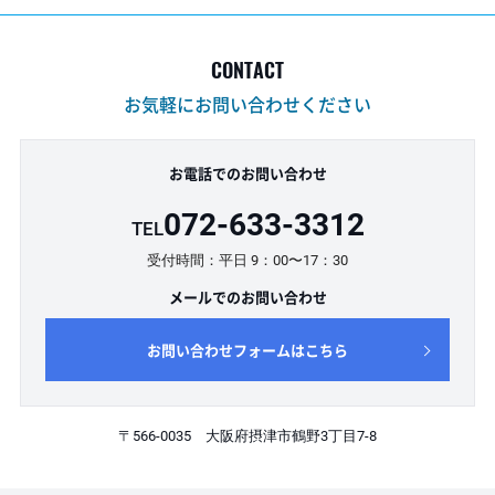
CONTACT
お気軽にお問い合わせください
お電話でのお問い合わせ
072-633-3312
TEL
受付時間：平日 9：00〜17：30
メールでのお問い合わせ
お問い合わせフォームはこちら
〒566-0035 大阪府摂津市鶴野3丁目7-8