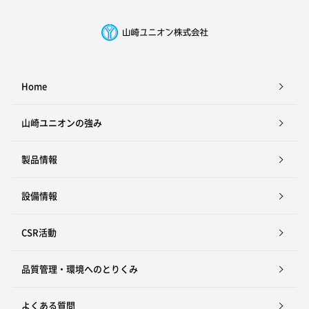
Home
山崎ユニオンの強み
製品情報
設備情報
CSR活動
品質管理・環境へのとりくみ
よくある質問