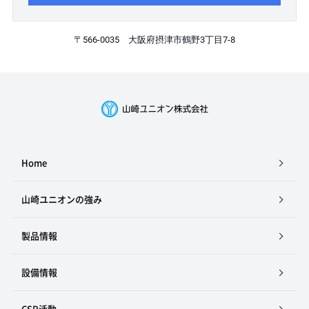
〒566-0035 大阪府摂津市鶴野3丁目7-8
Home
山崎ユニオンの強み
製品情報
設備情報
CSR活動