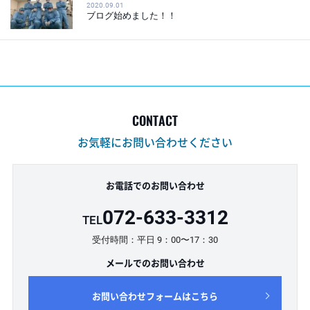
2020.09.01
ブログ始めました！！
CONTACT
お気軽にお問い合わせください
お電話でのお問い合わせ
072-633-3312
TEL
受付時間：平日 9：00〜17：30
メールでのお問い合わせ
お問い合わせフォームはこちら