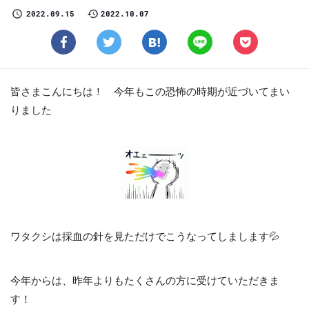
2022.09.15
2022.10.07
皆さまこんにちは！ 今年もこの恐怖の時期が近づいてまい
りました
ワタクシは採血の針を見ただけでこうなってしまします💦
今年からは、昨年よりもたくさんの方に受けていただきま
す！