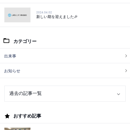
2024.04.02
新しい期を迎えました🎉
カテゴリー
出来事
お知らせ
おすすめ記事