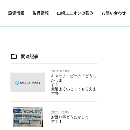
設備情報
製品情報
山崎ユニオンの強み
お問い合わせ
関連記事
2026.07.09
キャッチコピーの「どうに
かしま
す！」
最近よくいじってもらえま
す😅
2025.12.05
お困り事どうにかしま
す！！