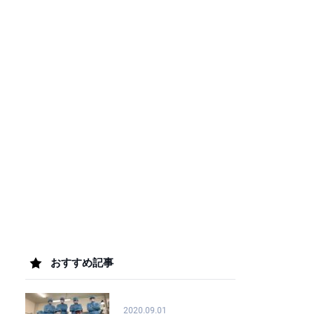
おすすめ記事
2020.09.01