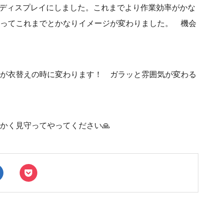
ルディスプレイにしました。これまでより作業効率がかな
ってこれまでとかなりイメージが変わりました。 機会
が衣替えの時に変わります！ ガラッと雰囲気が変わる
かく見守ってやってください🙏