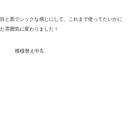
目と黒でシックな感じにして、これまで使ってたいかに
た雰囲気に変わりました！
模様替え中💪