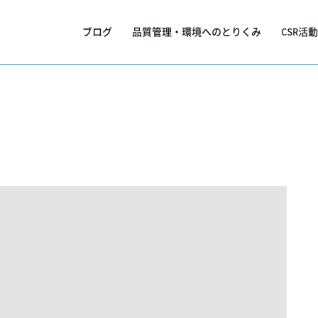
ブログ
品質管理・環境へのとりくみ
CSR活動