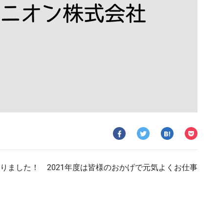
りました！ 2021年度は皆様のおかげで元気よくお仕事
