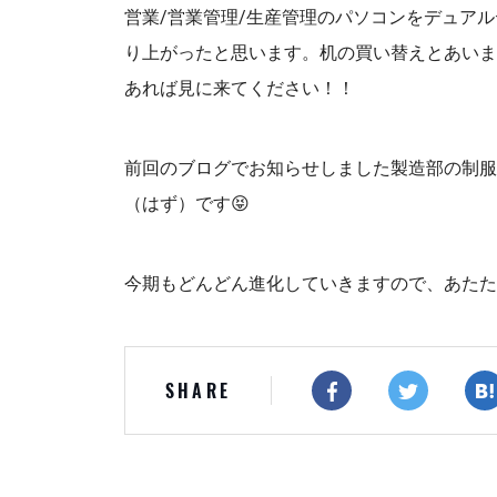
営業/営業管理/生産管理のパソコンをデュア
り上がったと思います。机の買い替えとあいま
あれば見に来てください！！
前回のブログでお知らせしました製造部の制服
（はず）です😝
今期もどんどん進化していきますので、あたた
SHARE