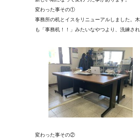
変わった事その①
事務所の机とイスをリニューアルしました。木
も「事務机！！」みたいなやつより、洗練され
変わった事その②