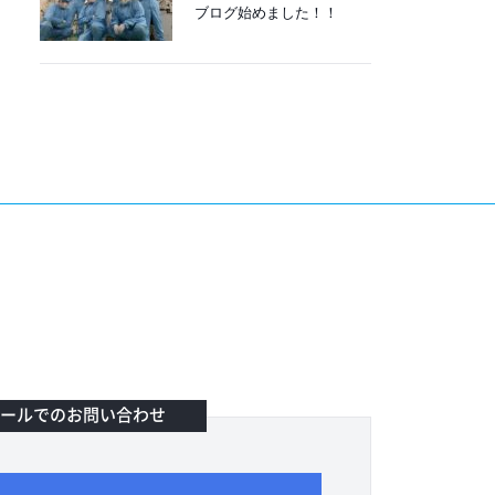
ブログ始めました！！
ールでのお問い合わせ