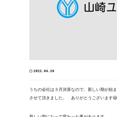
2022.04.20
うちの会社は３月決算なので、新しい期が始ま
させて頂きました。 ありがとうございます
新しい期になって変わった事があります。