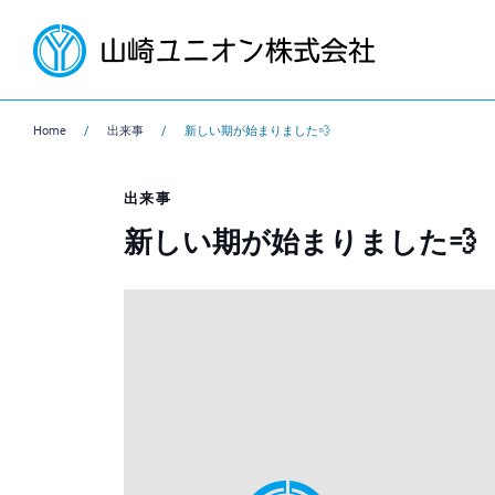
Home
出来事
新しい期が始まりました💨
出来事
新しい期が始まりました💨