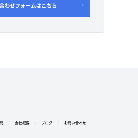
合わせフォームはこちら
問
会社概要
ブログ
お問い合わせ