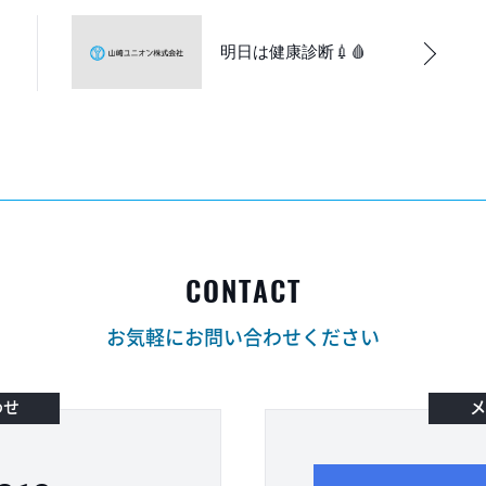
明日は健康診断💉🩸
CONTACT
お気軽にお問い合わせください
わせ
メ