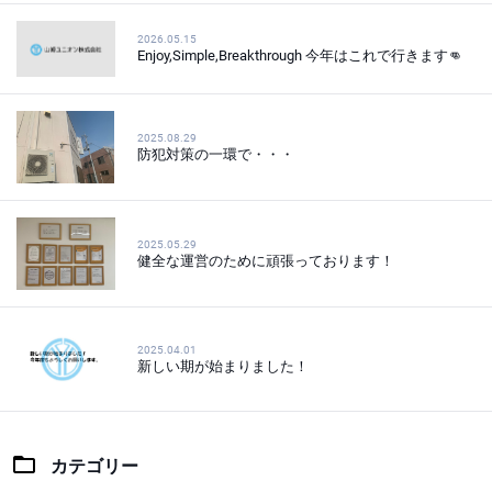
2026.05.15
Enjoy,Simple,Breakthrough 今年はこれで行きます👊
2025.08.29
防犯対策の一環で・・・
2025.05.29
健全な運営のために頑張っております！
2025.04.01
新しい期が始まりました！
カテゴリー