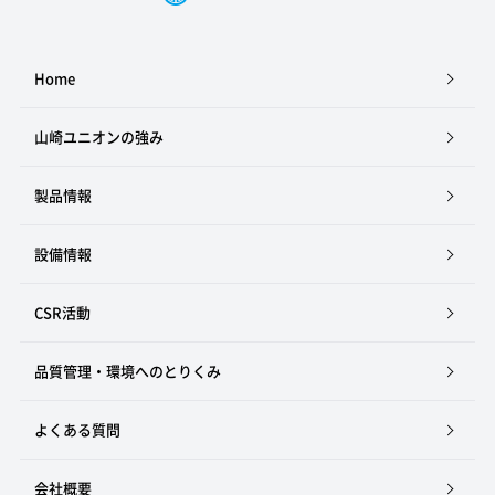
Home
山崎ユニオンの強み
製品情報
設備情報
CSR活動
品質管理・環境へのとりくみ
よくある質問
会社概要