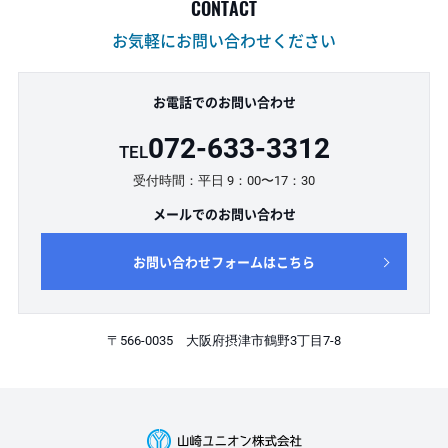
CONTACT
お気軽にお問い合わせください
お電話でのお問い合わせ
072-633-3312
TEL
受付時間：平日 9：00〜17：30
メールでのお問い合わせ
お問い合わせフォームはこちら
〒566-0035 大阪府摂津市鶴野3丁目7-8