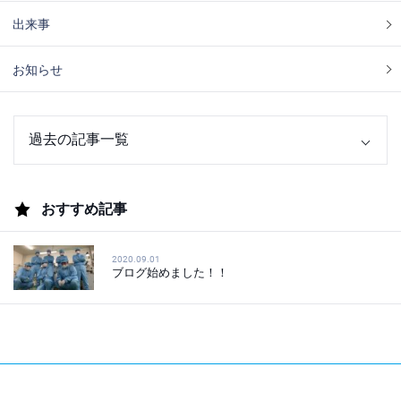
出来事
お知らせ
おすすめ記事
2020.09.01
ブログ始めました！！