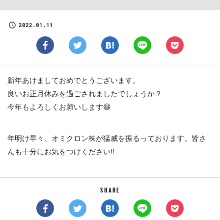
2022.01.11
新年あけましておめでとうございます。
良いお正月休みを過ごされましたでしょうか？
今年もよろしくお願いします😆
年明け早々、オミクロン株が猛威を振るっております。皆さ
んも十分にお気をつけください‼
SHARE