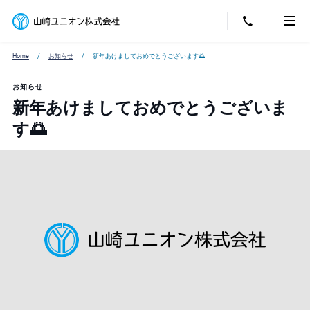
Home
お知らせ
新年あけましておめでとうございます🌅
お知らせ
新年あけましておめでとうございま
す🌅