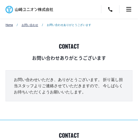
Home
お問い合わせ
お問い合わせありがとうございます
CONTACT
お問い合わせありがとうございます
お問い合わせいただき、ありがとうございます。
折り返し担
当スタッフよりご連絡させていただきますので、
今しばらく
お待ちいただくようお願いいたします。
CONTACT