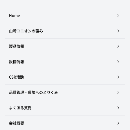
Home
山崎ユニオンの強み
製品情報
設備情報
CSR活動
品質管理・環境へのとりくみ
よくある質問
会社概要