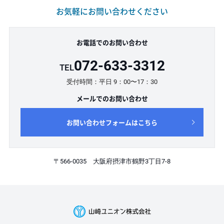
お気軽にお問い合わせください
お電話でのお問い合わせ
072-633-3312
TEL
受付時間：平日 9：00〜17：30
メールでのお問い合わせ
お問い合わせフォームはこちら
〒566-0035 大阪府摂津市鶴野3丁目7-8